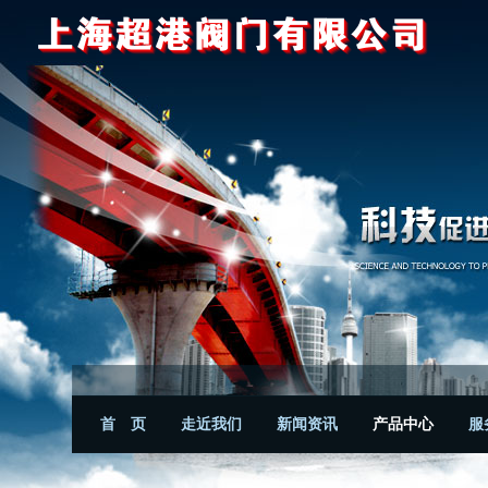
首 页
走近我们
新闻资讯
产品中心
服