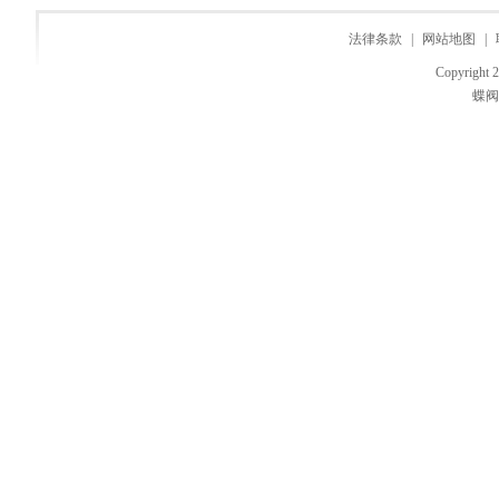
法律条款
|
网站地图
|
Copyri
蝶阀