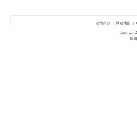
法律条款
|
网站地图
|
Copyri
蝶阀