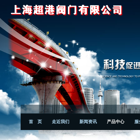
首 页
走近我们
新闻资讯
产品中心
服